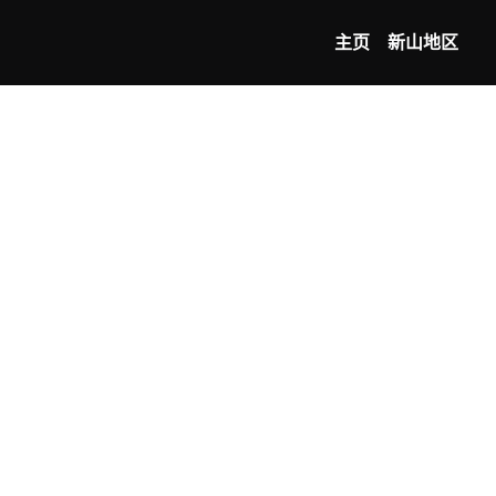
主页
新山地区