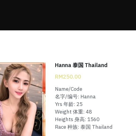
Hanna 泰国 Thailand
RM250.00
Name/Code
名字/编号: Hanna
Yrs 年龄: 25
Weight 体重: 48
Heights 身高: 1560
Race 种族: 泰国 Thailand