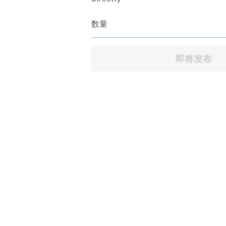
数量
即将发布