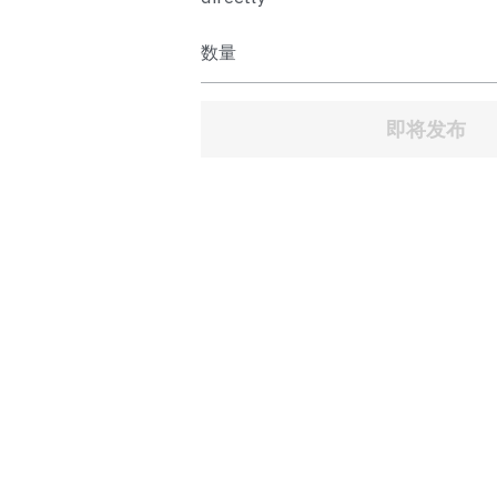
数量
即将发布