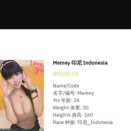
Memey 印尼 Indonesia
RM240.00
Name/Code
名字/编号: Memey
Yrs 年龄: 24
Weight 体重: 50
Heights 身高: 160
Race 种族: 印尼_Indonesia