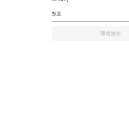
数量
即将发布