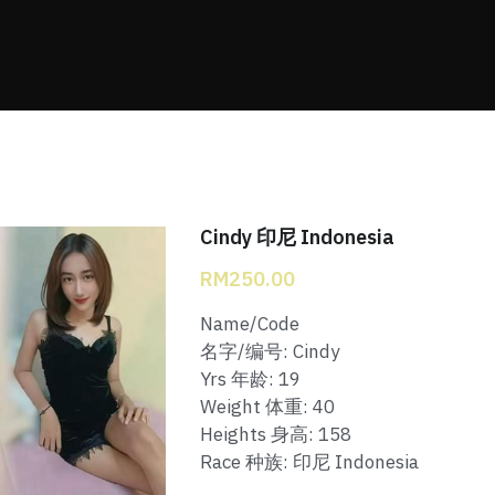
Cindy 印尼 Indonesia
RM250.00
Name/Code
名字/编号: Cindy
Yrs 年龄: 19
Weight 体重: 40
Heights 身高: 158
Race 种族: 印尼 Indonesia