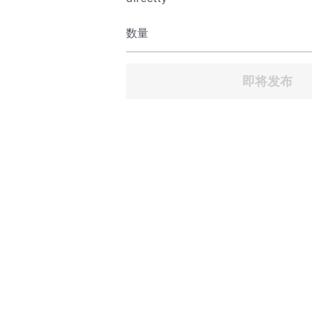
数量
即将发布