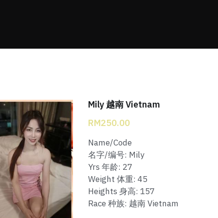
Mily 越南 Vietnam
RM250.00
Name/Code
名字/编号: Mily
Yrs 年龄: 27
Weight 体重: 45
Heights 身高: 157
Race 种族: 越南 Vietnam